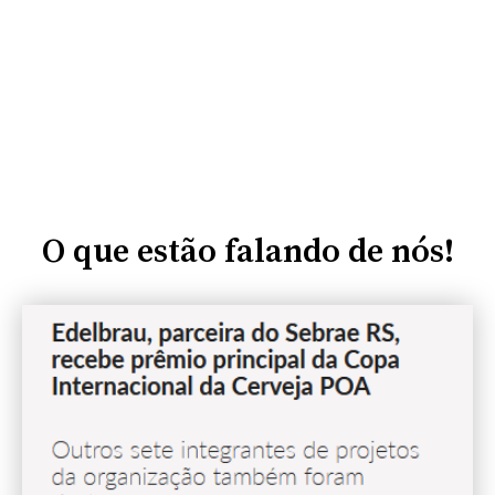
O que estão falando de nós!