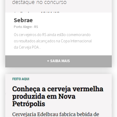
Sebrae
Porto Alegre - RS
Os cervejeiros do RS ainda estão comemorando
os resultados alcançados na Copa Internacional
da Cerveja POA...
+ SAIBA MAIS