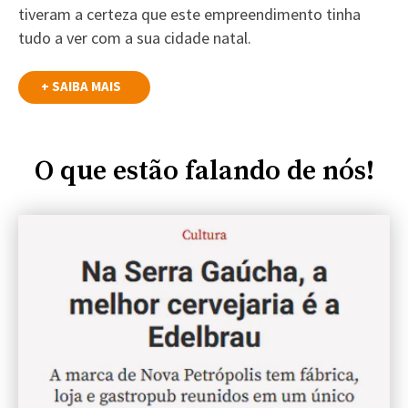
tiveram a certeza que este empreendimento tinha
tudo a ver com a sua cidade natal.
+ SAIBA MAIS
O que estão falando de nós!