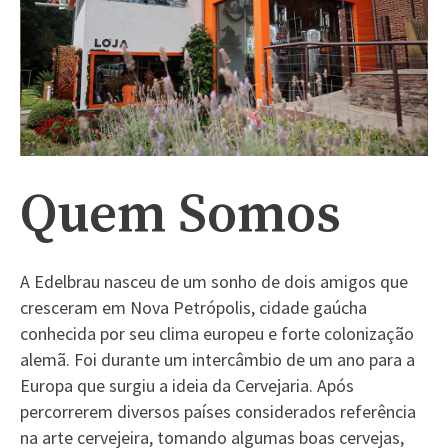
Quem Somos
A Edelbrau nasceu de um sonho de dois amigos que
cresceram em Nova Petrópolis, cidade gaúcha
conhecida por seu clima europeu e forte colonização
alemã. Foi durante um intercâmbio de um ano para a
Europa que surgiu a ideia da Cervejaria. Após
percorrerem diversos países considerados referência
na arte cervejeira, tomando algumas boas cervejas,