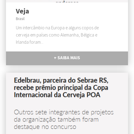
Veja
Brasil
Um intercâmbio na Europa e alguns copos de
cerveja em países como Alemanha, Bélgica e
Irlanda foram...
+ SAIBA MAIS